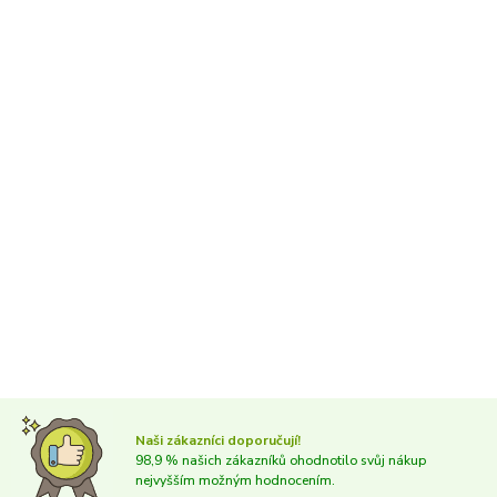
Naši zákazníci doporučují!
98,9 % našich zákazníků ohodnotilo svůj nákup
nejvyšším možným hodnocením.