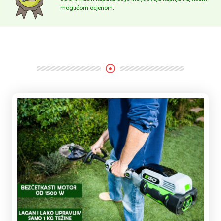
mogućom ocjenom.