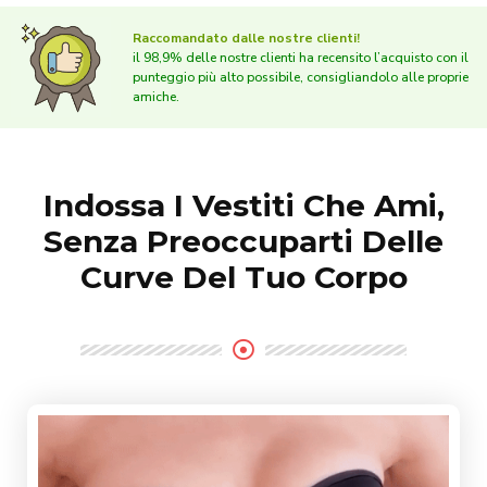
Raccomandato dalle nostre clienti!
il 98,9% delle nostre clienti ha recensito l’acquisto con il
punteggio più alto possibile, consigliandolo alle proprie
amiche.
Indossa I Vestiti Che Ami,
Senza Preoccuparti Delle
Curve Del Tuo Corpo