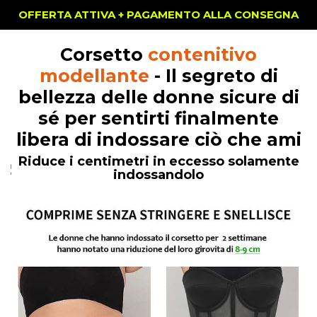
OFFERTA ATTIVA + PAGAMENTO ALLA CONSEGNA
Corsetto
contenitivo
modellante
- Il segreto di
bellezza delle donne sicure di
sé per sentirti finalmente
libera di indossare ciò che ami
Riduce i centimetri in eccesso solamente
indossandolo