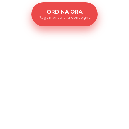
ORDINA ORA
Pagamento alla consegna