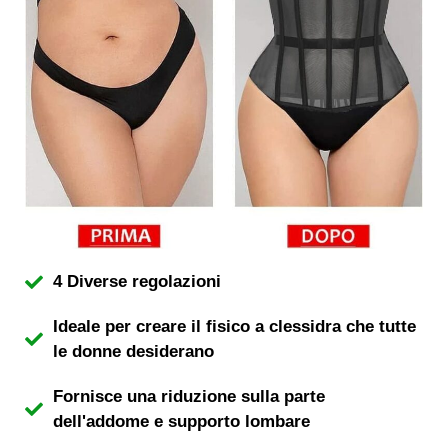
4 Diverse regolazioni
Ideale per creare il fisico a clessidra che tutte
le donne desiderano
Fornisce una riduzione sulla parte
dell'addome e supporto lombare