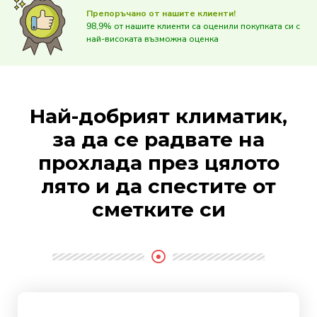
Препоръчано от нашите клиенти!
98,9% от нашите клиенти са оценили покупката си с
най-високата възможна оценка
Най-добрият климатик,
за да се радвате на
прохлада през цялото
лято и да спестите от
сметките си