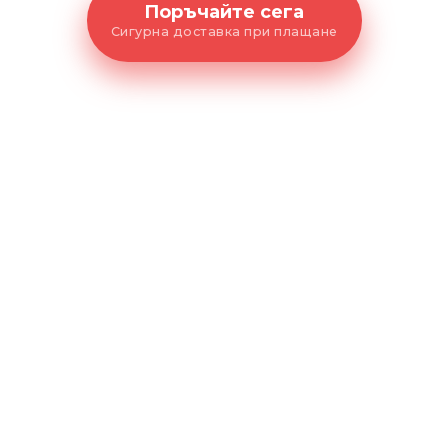
Поръчайте сега
Сигурна доставка при плащане