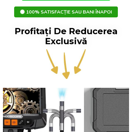
100% SATISFACȚIE SAU BANI ÎNAPOI
Profitați De Reducerea
Exclusivă