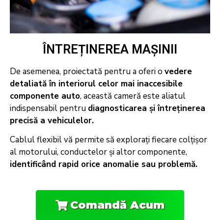
ÎNTREȚINEREA MAȘINII
De asemenea, proiectată pentru a oferi o
vedere
detaliată în interiorul celor mai inaccesibile
componente auto
, această cameră este aliatul
indispensabil pentru
diagnosticarea și întreținerea
precisă a vehiculelor.
Cablul flexibil vă permite să explorați fiecare colțișor
al motorului, conductelor și altor componente,
identificând rapid orice anomalie sau problemă.
Comandă Acum