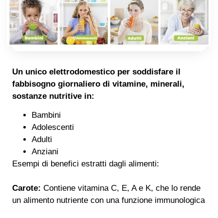
Un unico elettrodomestico per soddisfare il
fabbisogno giornaliero di vitamine, minerali,
sostanze nutritive in:
Bambini
Adolescenti
Adulti
Anziani
Esempi di benefici estratti dagli alimenti:
Carote:
Contiene vitamina C, E, A e K, che lo rende
un alimento nutriente con una funzione immunologica