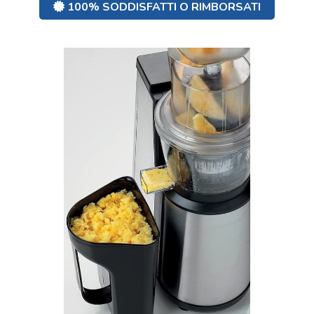
100% SODDISFATTI O RIMBORSATI