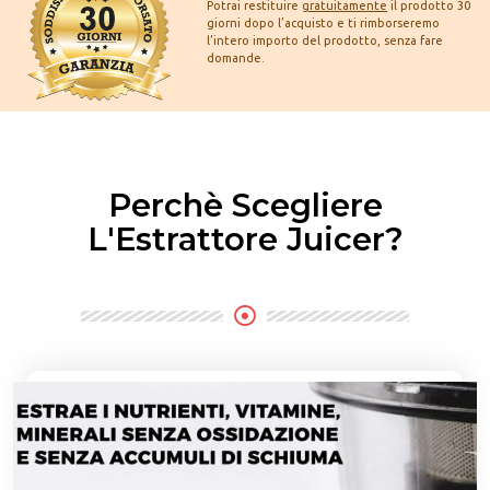
Potrai restituire
gratuitamente
il prodotto 30
giorni dopo l’acquisto e ti rimborseremo
l’intero importo del prodotto, senza fare
domande.
Perchè Scegliere
L'Estrattore Juicer?