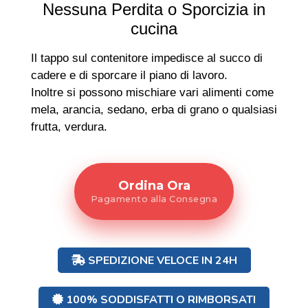
Nessuna Perdita o Sporcizia in
cucina
Il tappo sul contenitore impedisce al succo di
cadere e di sporcare il piano di lavoro.
Inoltre si possono mischiare vari alimenti come
mela, arancia, sedano, erba di grano o qualsiasi
frutta, verdura.
Ordina Ora
Pagamento alla Consegna
SPEDIZIONE VELOCE IN 24H
100% SODDISFATTI O RIMBORSATI