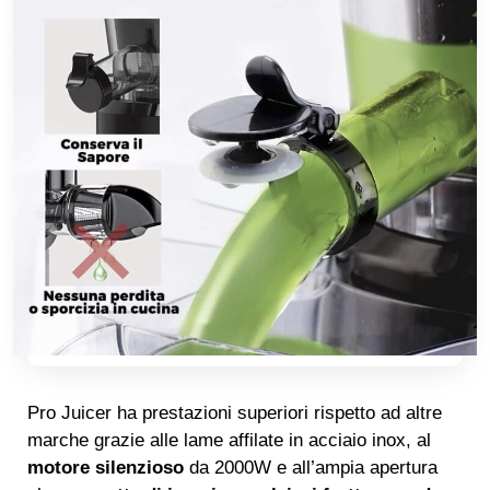
Pro Juicer ha prestazioni superiori rispetto ad altre
marche grazie alle lame affilate in acciaio inox, al
motore silenzioso
da 2000W e all’ampia apertura