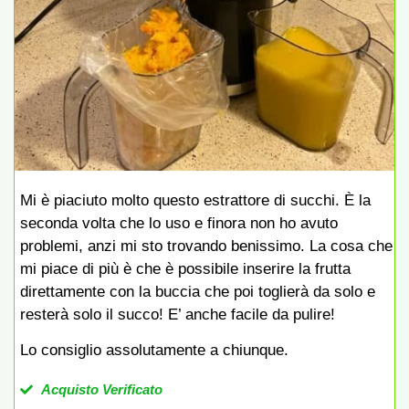
Mi è piaciuto molto questo estrattore di succhi. È la
seconda volta che lo uso e finora non ho avuto
problemi, anzi mi sto trovando benissimo. La cosa che
mi piace di più è che è possibile inserire la frutta
direttamente con la buccia che poi toglierà da solo e
resterà solo il succo! E’ anche facile da pulire!
Lo consiglio assolutamente a chiunque.
Acquisto Verificato