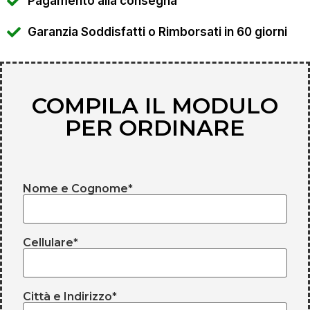
Pagamento alla consegna
Garanzia Soddisfatti o Rimborsati in 60 giorni
COMPILA IL MODULO
PER ORDINARE
Nome e Cognome*
Cellulare*
Città e Indirizzo*