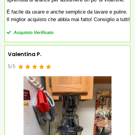
È facile da usare e anche semplice da lavare e pulire.
Il miglior acquisto che abbia mai fatto! Consiglio a tutti!
Acquisto Verificato
Valentina P.
5/5




