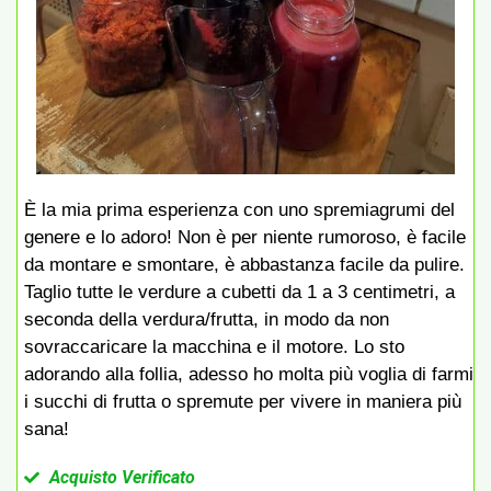
È la mia prima esperienza con uno spremiagrumi del
genere e lo adoro! Non è per niente rumoroso, è facile
da montare e smontare, è abbastanza facile da pulire.
Taglio tutte le verdure a cubetti da 1 a 3 centimetri, a
seconda della verdura/frutta, in modo da non
sovraccaricare la macchina e il motore. Lo sto
adorando alla follia, adesso ho molta più voglia di farmi
i succhi di frutta o spremute per vivere in maniera più
sana!
Acquisto Verificato