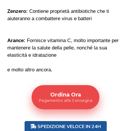
Zenzero:
Contiene proprietà antibiotiche che ti
aiuteranno a combattere virus e batteri
Arance:
Fornisce vitamina C, molto importante per
mantenere la salute della pelle, nonché la sua
elasticità e idratazione
e molto altro ancora.
Ordina Ora
Pagamento alla Consegna
SPEDIZIONE VELOCE IN 24H