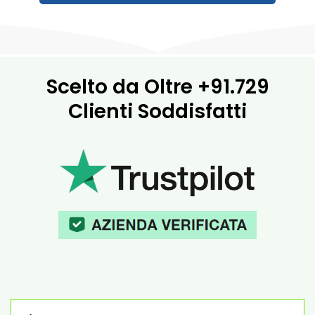
Scelto da Oltre
+91.729
Clienti Soddisfatti