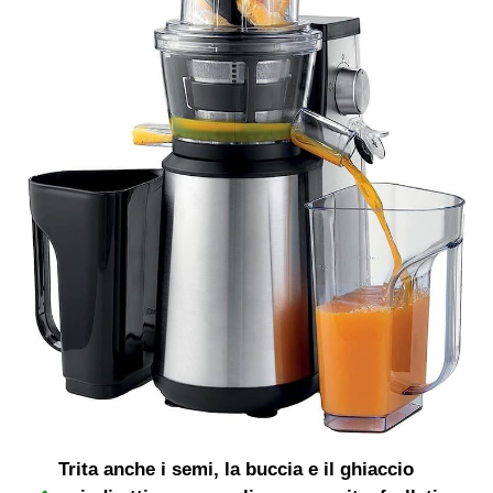
Trita anche i semi, la buccia e il ghiaccio