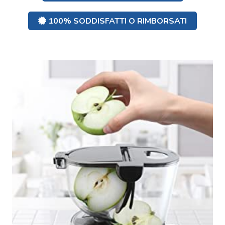
100% SODDISFATTI O RIMBORSATI