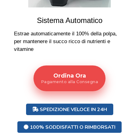
Sistema Automatico
Estrae automaticamente il 100% della polpa,
per mantenere il succo ricco di nutrienti e
vitamine
Ordina Ora
Pagamento alla Consegna
SPEDIZIONE VELOCE IN 24H
100% SODDISFATTI O RIMBORSATI