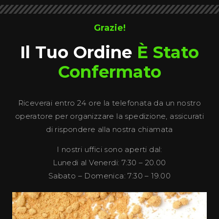
Grazie!
Il Tuo Ordine
È Stato
Confermato
Riceverai entro 24 ore la telefonata da un nostro
operatore per organizzare la spedizione, assicurati
di rispondere alla nostra chiamata
I nostri uffici sono aperti dal:
Lunedi al Venerdi: 7:30 – 20.00
Sabato – Domenica: 7:30 – 19.00