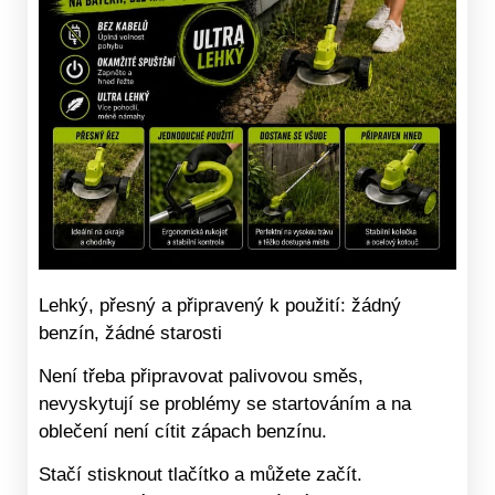
Lehký, přesný a připravený k použití: žádný
benzín, žádné starosti
Není třeba připravovat palivovou směs,
nevyskytují se problémy se startováním a na
oblečení není cítit zápach benzínu.
Stačí stisknout tlačítko a můžete začít.