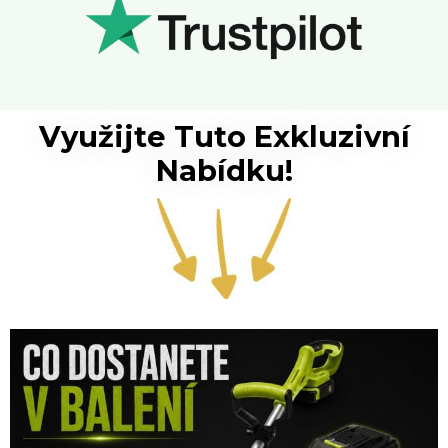
Využijte Tuto Exkluzivní
Nabídku!