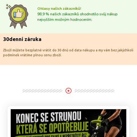
Ohlasy našich zákazníků!
98,9 % našich zákazníků ohodnotilo svůj nákup
nejvyšším možným hodnocením.
30denní záruka
Zboží můžete bezplatně vrátit do 30 dnů od data nákupu a my vám bez jakýchkoli
podmínek vrátíme plnou cenu zboží.