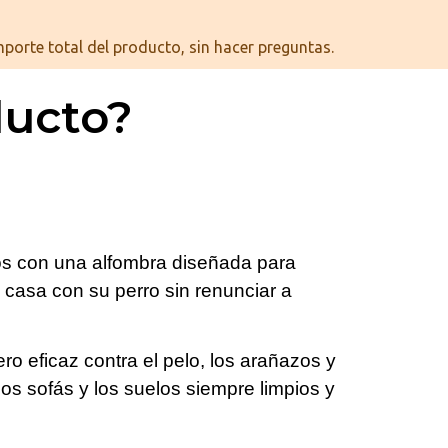
porte total del producto, sin hacer preguntas.
ducto?
os con una alfombra diseñada para
n casa con su perro sin renunciar a
ro eficaz contra el pelo, los arañazos y
s sofás y los suelos siempre limpios y