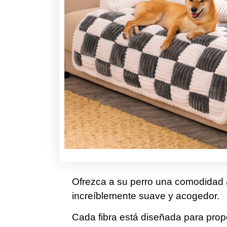
Ofrezca a su perro una comodidad a
increíblemente suave y acogedor.
Cada fibra está diseñada para pro