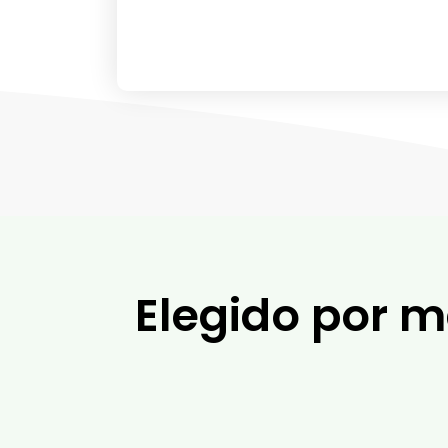
Elegido por 