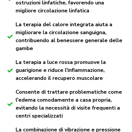
ostruzioni linfatiche, favorendo una
migliore circolazione linfatica
La terapia del calore integrata aiuta a
migliorare la circolazione sanguigna,
contribuendo al benessere generale delle
gambe
La terapia a luce rossa promuove la
guarigione e riduce l'infiammazione,
accelerando il recupero muscolare
Consente di trattare problematiche come
l'edema comodamente a casa propria,
evitando la necessità di visite frequenti a
centri specializzati
La combinazione di vibrazione e pressione