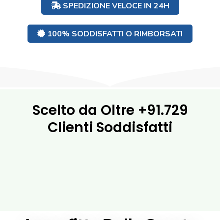
SPEDIZIONE VELOCE IN 24H
100% SODDISFATTI O RIMBORSATI
Scelto da Oltre
+91.729
Clienti Soddisfatti