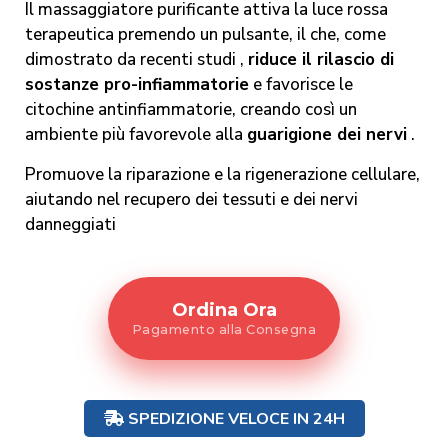
Il massaggiatore purificante attiva la luce rossa
terapeutica premendo un pulsante, il che, come
dimostrato da recenti studi ,
riduce il rilascio di
sostanze pro-infiammatorie
e favorisce le
citochine antinfiammatorie, creando così un
ambiente più favorevole alla
guarigione dei nervi
.
Promuove la riparazione e la rigenerazione cellulare,
aiutando nel recupero dei tessuti e dei nervi
danneggiati
Ordina Ora
Pagamento alla Consegna
SPEDIZIONE VELOCE IN 24H