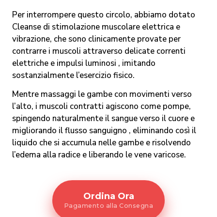
Per interrompere questo circolo, abbiamo dotato
Cleanse di stimolazione muscolare elettrica e
vibrazione, che sono clinicamente provate per
contrarre i muscoli attraverso delicate correnti
elettriche e impulsi luminosi , imitando
sostanzialmente l’esercizio fisico.
Mentre massaggi le gambe con movimenti verso
l’alto, i muscoli contratti agiscono come pompe,
spingendo naturalmente il sangue verso il cuore e
migliorando il flusso sanguigno , eliminando così il
liquido che si accumula nelle gambe e risolvendo
l’edema alla radice e liberando le vene varicose.
Ordina Ora
Pagamento alla Consegna