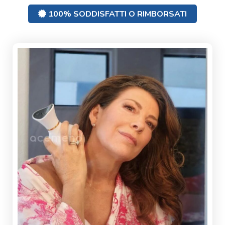
100% SODDISFATTI O RIMBORSATI