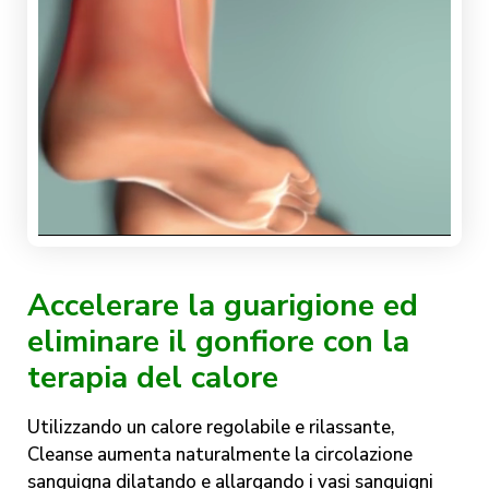
Accelerare la guarigione ed
eliminare il gonfiore con la
terapia del calore
Utilizzando un calore regolabile e rilassante,
Cleanse aumenta naturalmente la circolazione
sanguigna dilatando e allargando i vasi sanguigni