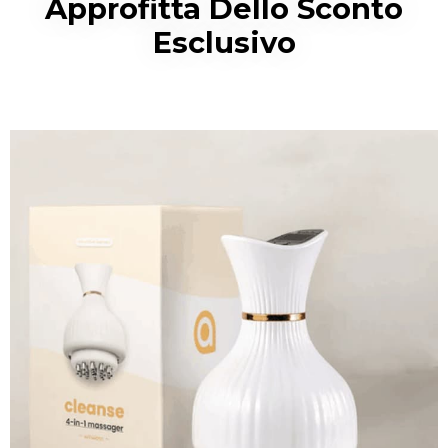
Approfitta Dello Sconto
Esclusivo