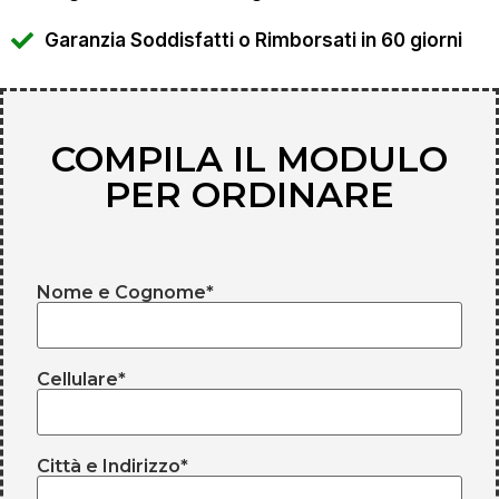
Garanzia Soddisfatti o Rimborsati in 60 giorni
COMPILA IL MODULO
PER ORDINARE
Nome e Cognome*
Cellulare*
Città e Indirizzo*