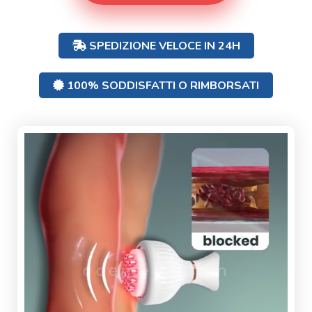
SPEDIZIONE VELOCE IN 24H
100% SODDISFATTI O RIMBORSATI