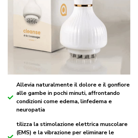
Allevia naturalmente il dolore e il gonfiore
alle gambe in pochi minuti, affrontando
condizioni come edema, linfedema e
neuropatia
tilizza la stimolazione elettrica muscolare
(EMS) e la vibrazione per eliminare le