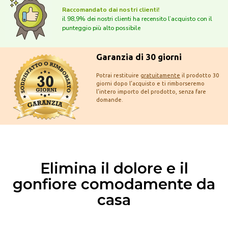
Raccomandato dai nostri clienti!
il 98,9% dei nostri clienti ha recensito l’acquisto con il
punteggio più alto possibile
Garanzia di 30 giorni
Potrai restituire
gratuitamente
il prodotto 30
giorni dopo l’acquisto e ti rimborseremo
l’intero importo del prodotto, senza fare
domande.
Elimina il dolore e il
gonfiore comodamente da
casa