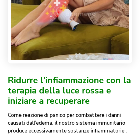
Ridurre l’infiammazione con la
terapia della luce rossa e
iniziare a recuperare
Come reazione di panico per combattere i danni
causati dall’edema, il nostro sistema immunitario
produce eccessivamente sostanze infiammatorie .