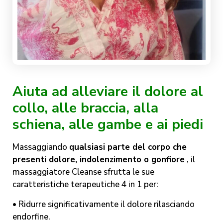
Aiuta ad alleviare il dolore al
collo, alle braccia, alla
schiena, alle gambe e ai piedi
Massaggiando
qualsiasi parte del corpo che
presenti dolore, indolenzimento o gonfiore
, il
massaggiatore Cleanse sfrutta le sue
caratteristiche terapeutiche 4 in 1 per:
•
Ridurre significativamente il dolore
rilasciando
endorfine.