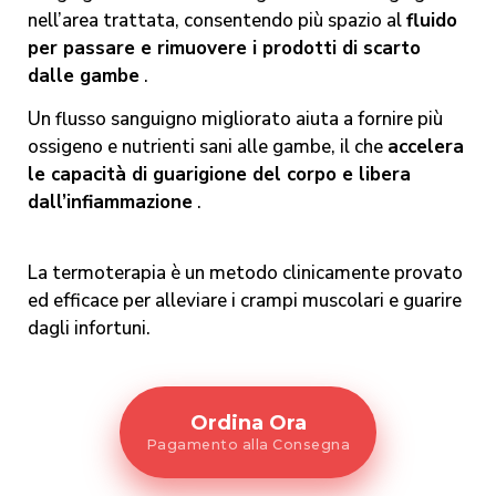
nell’area trattata, consentendo più spazio al
fluido
per passare e rimuovere i prodotti di scarto
dalle gambe
.
Un flusso sanguigno migliorato aiuta a fornire più
ossigeno e nutrienti sani alle gambe, il che
accelera
le capacità di guarigione del corpo e libera
dall’infiammazione
.
La termoterapia è un metodo clinicamente provato
ed efficace per alleviare i crampi muscolari e guarire
dagli infortuni.
Ordina Ora
Pagamento alla Consegna