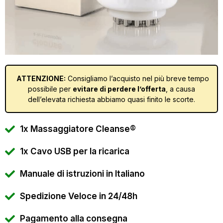
ATTENZIONE:
Consigliamo l’acquisto nel più breve tempo
possibile per
evitare di perdere l’offerta
, a causa
dell’elevata richiesta abbiamo quasi finito le scorte.
1x Massaggiatore Cleanse®
1x Cavo USB per la ricarica
Manuale di istruzioni in Italiano
Spedizione Veloce in 24/48h
Pagamento alla consegna