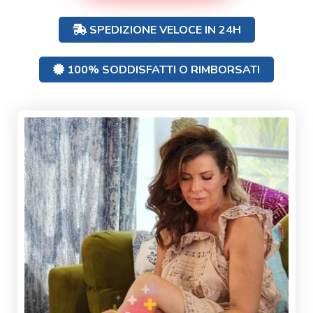
SPEDIZIONE VELOCE IN 24H
100% SODDISFATTI O RIMBORSATI