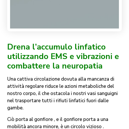
Drena l’accumulo linfatico
utilizzando EMS e vibrazioni e
combattere la neuropatia
Una cattiva circolazione dovuta alla mancanza di
attività regolare riduce le azioni metaboliche del
nostro corpo, il che ostacola i nostri vasi sanguigni
nel trasportare tutti i rifiuti linfatici fuori dalle
gambe.
Ciò porta al gonfiore , e il gonfiore porta a una
mobilità ancora minore, è un circolo vizioso .