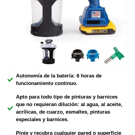
Autonomía de la batería: 6 horas de
funcionamiento continuo.
Apto para todo tipo de pinturas y barnices
que no requieran dilución: al agua, al aceite,
acrílicas, de cuarzo, esmaltes, pinturas
especiales y barnices.
Pinte y recubra cualquier pared o superficie