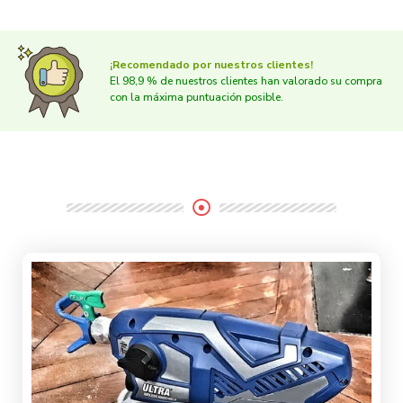
¡Recomendado por nuestros clientes!
El 98,9 % de nuestros clientes han valorado su compra
con la máxima puntuación posible.