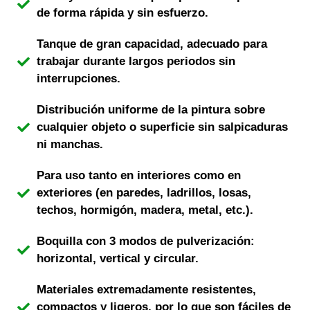
de forma rápida y sin esfuerzo.
Tanque de gran capacidad, adecuado para
trabajar durante largos periodos sin
interrupciones.
Distribución uniforme de la pintura sobre
cualquier objeto o superficie sin salpicaduras
ni manchas.
Para uso tanto en interiores como en
exteriores (en paredes, ladrillos, losas,
techos, hormigón, madera, metal, etc.).
Boquilla con 3 modos de pulverización:
horizontal, vertical y circular.
Materiales extremadamente resistentes,
compactos y ligeros, por lo que son fáciles de