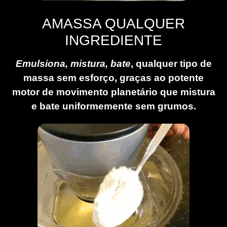
AMASSA QUALQUER
INGREDIENTE
Emulsiona, mistura, bate
, qualquer tipo de
massa sem esforço, graças ao potente
motor de movimento planetário que mistura
e bate uniformemente sem grumos.