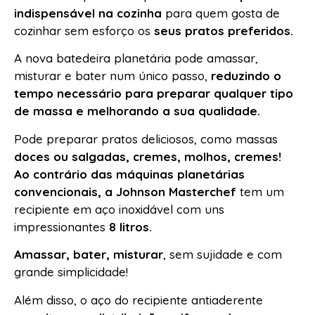
indispensável na cozinha
para quem gosta de
cozinhar sem esforço os
seus pratos preferidos.
A nova batedeira planetária pode amassar,
misturar e bater num único passo,
reduzindo o
tempo necessário para preparar qualquer tipo
de massa e melhorando a sua qualidade.
Pode preparar pratos deliciosos, como massas
doces ou salgadas, cremes, molhos, cremes!
Ao contrário das máquinas planetárias
convencionais, a Johnson Masterchef
tem um
recipiente em aço inoxidável com uns
impressionantes
8 litros.
Amassar, bater, misturar
, sem sujidade e com
grande simplicidade!
Além disso, o aço do recipiente antiaderente