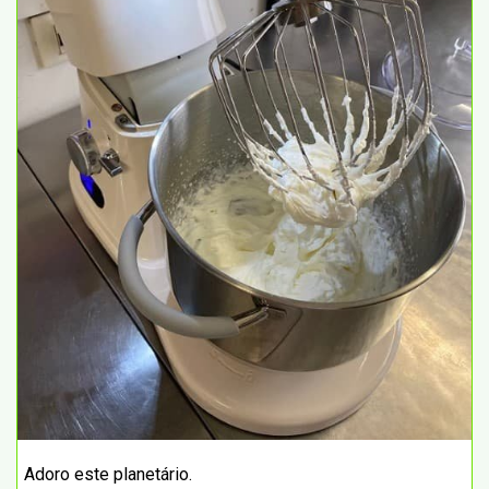
Adoro este planetário.