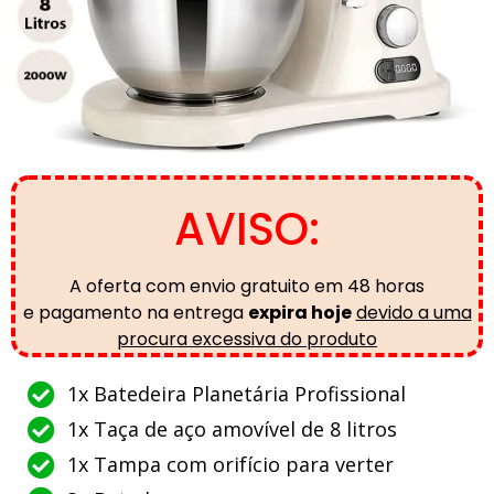
AVISO:
A oferta com envio gratuito em 48 horas
e
pagamento na entrega
expira hoje
devido a uma
procura excessiva do produto
1x Batedeira Planetária Profissional
1x Taça de aço amovível de 8 litros
1x Tampa com orifício para verter