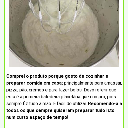
Comprei o produto porque gosto de cozinhar e
preparar comida em casa;
principalmente para amassar,
pizza, pão, cremes e para fazer bolos. Devo referir que
esta é a primeira batedeira planetária que compro, pois
sempre fiz tudo à mão. É fácil de utilizar.
Recomendo-a a
todos os que sempre quiseram preparar tudo isto
num curto espaço de tempo!