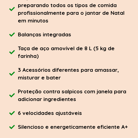
preparando todos os tipos de comida
profissionalmente para o jantar de Natal
em minutos
Balanças integradas
Taça de aço amovível de 8 L (5 kg de
farinha)
3 Acessórios diferentes para amassar,
misturar e bater
Proteção contra salpicos com janela para
adicionar ingredientes
6 velocidades ajustáveis
Silencioso e energeticamente eficiente A+