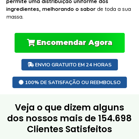
permite uma distribuição uniforme dos
ingredientes, melhorando o sabor
de toda a sua
massa.
Encomendar Agora
ENVIO GRATUITO EM 24 HORAS
100% DE SATISFAÇÃO OU REEMBOLSO
Veja o que dizem alguns
dos nossos mais de
154.698
Clientes Satisfeitos