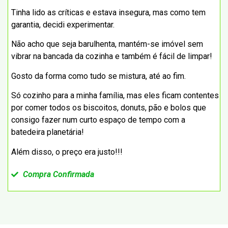
Tinha lido as críticas e estava insegura, mas como tem
garantia, decidi experimentar.
Não acho que seja barulhenta, mantém-se imóvel sem
vibrar na bancada da cozinha e também é fácil de limpar!
Gosto da forma como tudo se mistura, até ao fim.
Só cozinho para a minha família, mas eles ficam contentes
por comer todos os biscoitos, donuts, pão e bolos que
consigo fazer num curto espaço de tempo com a
batedeira planetária!
Além disso, o preço era justo!!!
Compra Confirmada