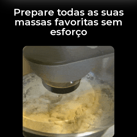
Prepare todas as suas
massas favoritas sem
esforço