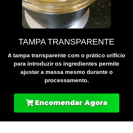
TAMPA TRANSPARENTE
A tampa transparente com o prático orifício
para introduzir os ingredientes permite
ajustar a massa mesmo durante o
processamento.
Encomendar Agora