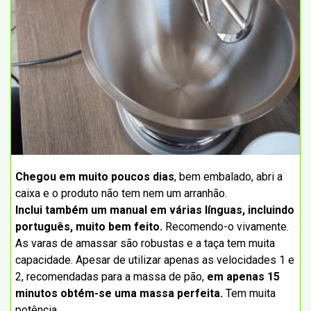
Chegou em muito poucos dias
, bem embalado, abri a
caixa e o produto não tem nem um arranhão.
Inclui também um manual em várias línguas, incluindo
português, muito bem feito.
Recomendo-o vivamente.
As varas de amassar são robustas e a taça tem muita
capacidade. Apesar de utilizar apenas as velocidades 1 e
2, recomendadas para a massa de pão,
em apenas 15
minutos obtém-se uma massa perfeita.
Tem muita
potência.