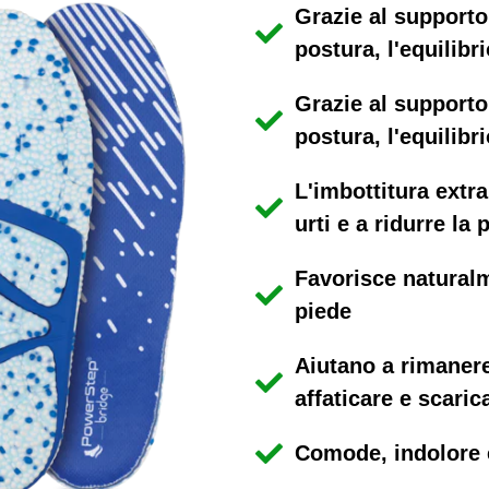
Grazie al supporto
postura, l'equilibri
Grazie al supporto
postura, l'equilibri
L'imbottitura extra
urti e a ridurre la
Favorisce naturalm
piede
Aiutano a rimanere
affaticare e scaric
Comode, indolore 