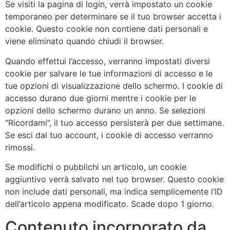
Se visiti la pagina di login, verrà impostato un cookie
temporaneo per determinare se il tuo browser accetta i
cookie. Questo cookie non contiene dati personali e
viene eliminato quando chiudi il browser.
Quando effettui l’accesso, verranno impostati diversi
cookie per salvare le tue informazioni di accesso e le
tue opzioni di visualizzazione dello schermo. I cookie di
accesso durano due giorni mentre i cookie per le
opzioni dello schermo durano un anno. Se selezioni
“Ricordami”, il tuo accesso persisterà per due settimane.
Se esci dal tuo account, i cookie di accesso verranno
rimossi.
Se modifichi o pubblichi un articolo, un cookie
aggiuntivo verrà salvato nel tuo browser. Questo cookie
non include dati personali, ma indica semplicemente l’ID
dell’articolo appena modificato. Scade dopo 1 giorno.
Contenuto incorporato da