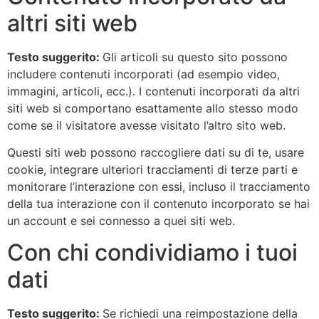
altri siti web
Testo suggerito:
Gli articoli su questo sito possono
includere contenuti incorporati (ad esempio video,
immagini, articoli, ecc.). I contenuti incorporati da altri
siti web si comportano esattamente allo stesso modo
come se il visitatore avesse visitato l’altro sito web.
Questi siti web possono raccogliere dati su di te, usare
cookie, integrare ulteriori tracciamenti di terze parti e
monitorare l’interazione con essi, incluso il tracciamento
della tua interazione con il contenuto incorporato se hai
un account e sei connesso a quei siti web.
Con chi condividiamo i tuoi
dati
Testo suggerito:
Se richiedi una reimpostazione della