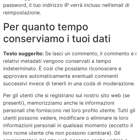
password, il tuo indirizzo IP verrà incluso nell’email di
reimpostazione.
Per quanto tempo
conserviamo i tuoi dati
Testo suggerito:
Se lasci un commento, il commento e i
relativi metadati vengono conservati a tempo
indeterminato. È così che possiamo riconoscere e
approvare automaticamente eventuali commenti
successivi invece di tenerli in una coda di moderazione.
Per gli utenti che si registrano sul nostro sito web (se
presenti), memorizziamo anche le informazioni
personali che forniscono nel loro profilo utente. Tutti gli
utenti possono vedere, modificare o eliminare le loro
informazioni personali in qualsiasi momento (eccetto il
loro nome utente che non possono cambiare). Gli