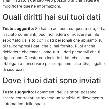
amministratori del sito web possono anche vedere e
modificare queste informazioni.
Quali diritti hai sui tuoi dati
Testo suggerito:
Se hai un account su questo sito, o hai
lasciato commenti, puoi richiedere di ricevere un file
esportato dal sito con i dati personali che abbiamo su
di te, compresi i dati che ci hai fornito. Puoi anche
richiedere che cancelliamo tutti i dati personali che ti
riguardano. Questo non include i dati che siamo
obbligati a conservare per scopi amministrativi, legali o
di sicurezza.
Dove i tuoi dati sono inviati
Testo suggerito:
I commenti dei visitatori possono
essere controllati attraverso un servizio di rilevamento
automatico dello spam.