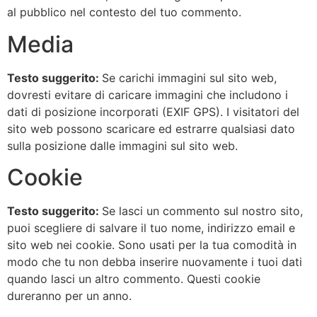
al pubblico nel contesto del tuo commento.
Media
Testo suggerito:
Se carichi immagini sul sito web,
dovresti evitare di caricare immagini che includono i
dati di posizione incorporati (EXIF GPS). I visitatori del
sito web possono scaricare ed estrarre qualsiasi dato
sulla posizione dalle immagini sul sito web.
Cookie
Testo suggerito:
Se lasci un commento sul nostro sito,
puoi scegliere di salvare il tuo nome, indirizzo email e
sito web nei cookie. Sono usati per la tua comodità in
modo che tu non debba inserire nuovamente i tuoi dati
quando lasci un altro commento. Questi cookie
dureranno per un anno.