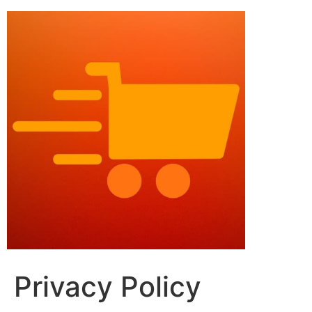
Privacy Policy