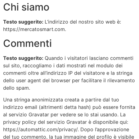
Chi siamo
Testo suggerito:
L’indirizzo del nostro sito web è:
https://mercatosmart.com.
Commenti
Testo suggerito:
Quando i visitatori lasciano commenti
sul sito, raccogliamo i dati mostrati nel modulo dei
commenti oltre all’indirizzo IP del visitatore e la stringa
dello user agent del browser per facilitare il rilevamento
dello spam.
Una stringa anonimizzata creata a partire dal tuo
indirizzo email (altrimenti detta hash) può essere fornita
al servizio Gravatar per vedere se lo stai usando. La
privacy policy del servizio Gravatar è disponibile qui:
https://automattic.com/privacy/. Dopo l’approvazione
del tuo commento, la tua immagine del profilo è visibile