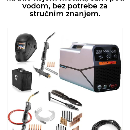
vodom, bez potrebe za
stručnim znanjem.