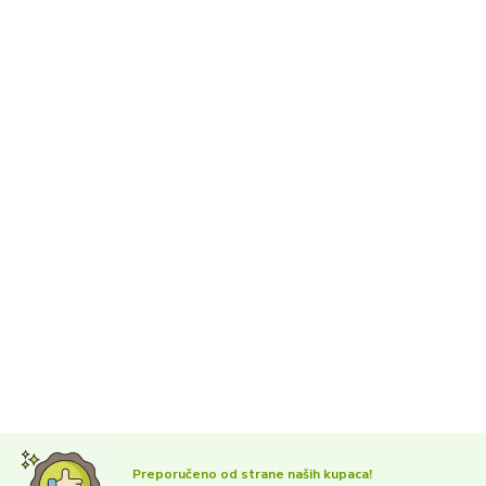
Preporučeno od strane naših kupaca!