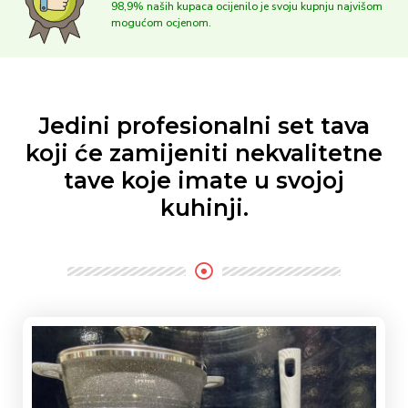
98,9% naših kupaca ocijenilo je svoju kupnju najvišom
mogućom ocjenom.
Jedini profesionalni set tava
koji će zamijeniti nekvalitetne
tave koje imate u svojoj
kuhinji.