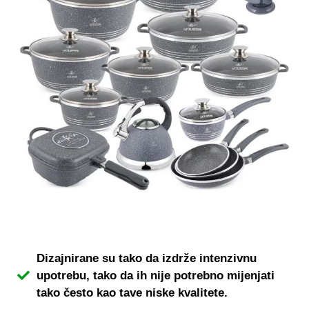
Dizajnirane su tako da izdrže intenzivnu
upotrebu, tako da ih nije potrebno mijenjati
tako često kao tave niske kvalitete.