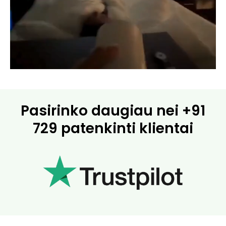
Pasirinko daugiau nei
+91
729 patenkinti klientai