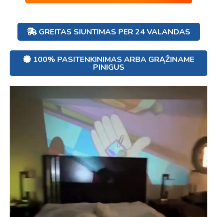
GREITAS SIUNTIMAS PER 24 VALANDAS
100% PASITENKINIMAS ARBA GRĄŽINAME
PINIGUS