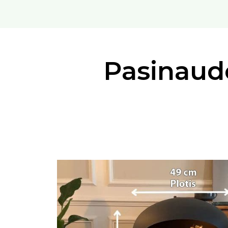
Pasinaudo