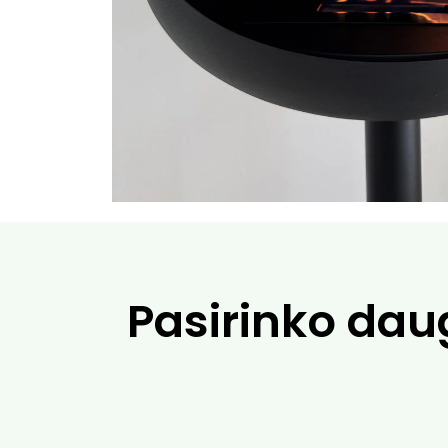
Pasirinko dau