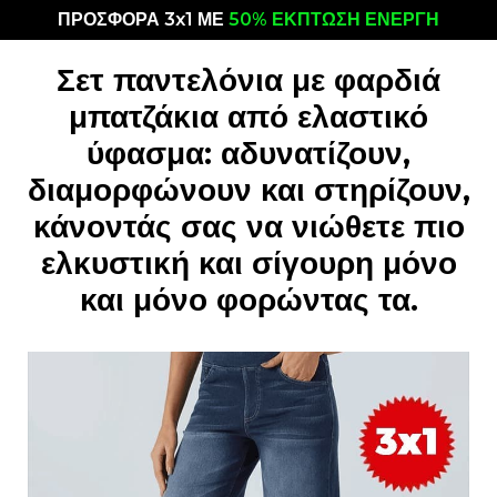
ΠΡΟΣΦΟΡΑ 3x1 ΜΕ
50% ΕΚΠΤΩΣΗ ΕΝΕΡΓΗ
Σετ παντελόνια με φαρδιά
μπατζάκια από ελαστικό
ύφασμα: αδυνατίζουν,
διαμορφώνουν και στηρίζουν,
κάνοντάς σας να νιώθετε πιο
ελκυστική και σίγουρη μόνο
και μόνο φορώντας τα.