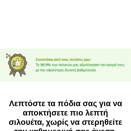
Συνιστάται από τους πελάτες μας!
Το 98,9% των πελατών μας αξιολόγησαν την αγορά τους
με την υψηλότερη δυνατή βαθμολογία.
Λεπτόστε τα πόδια σας για να
αποκτήσετε πιο λεπτή
σιλουέτα, χωρίς να στερηθείτε