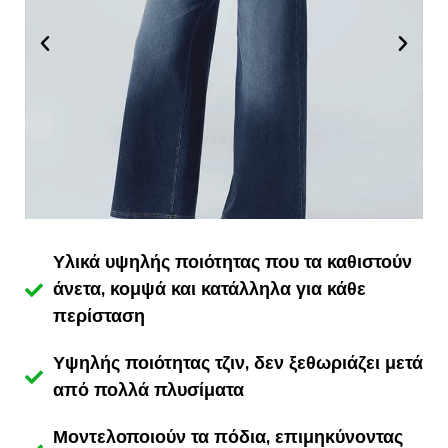
Υλικά υψηλής ποιότητας που τα καθιστούν
άνετα, κομψά και κατάλληλα για κάθε
περίσταση
Υψηλής ποιότητας τζιν, δεν ξεθωριάζει μετά
από πολλά πλυσίματα
Μοντελοποιούν τα πόδια, επιμηκύνοντας