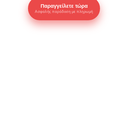
Παραγγείλετε τώρα
Ασφαλής παράδοση με πληρωμή