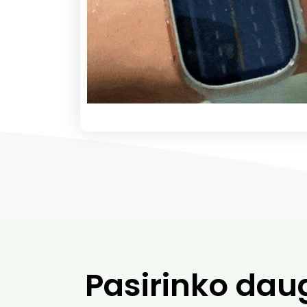
Pasirinko dau