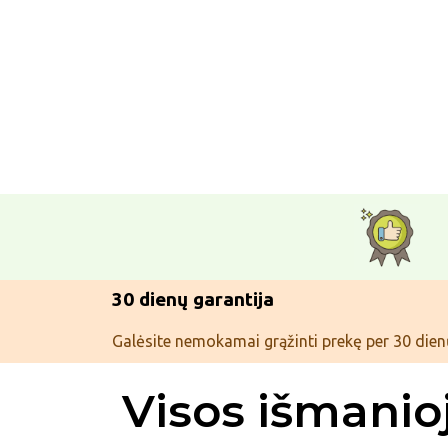
30 dienų garantija
Galėsite nemokamai grąžinti prekę per 30 dien
Visos išmanio