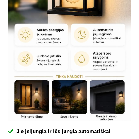
Jie įsijungia ir išsijungia automatiškai