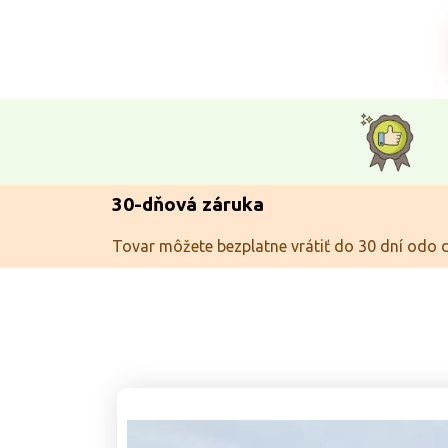
30-dňová záruka
Tovar môžete bezplatne vrátiť do 30 dní odo 