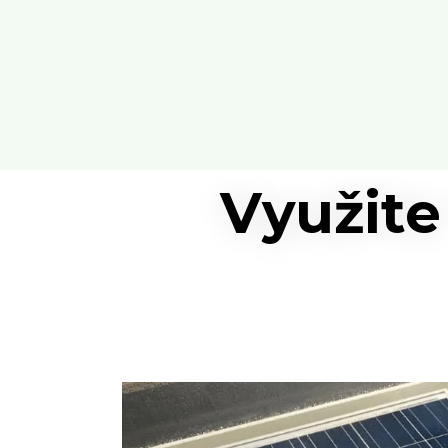
Využite