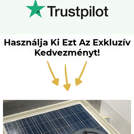
Használja Ki Ezt Az Exkluzív
Kedvezményt!