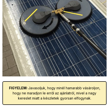
FIGYELEM:
Javasoljuk, hogy minél hamarabb vásároljon,
hogy ne maradjon le erről az ajánlatról, mivel a nagy
kereslet miatt a készletek gyorsan elfogynak.