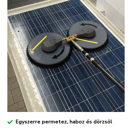
Egyszerre permetez, haboz és dörzsöl