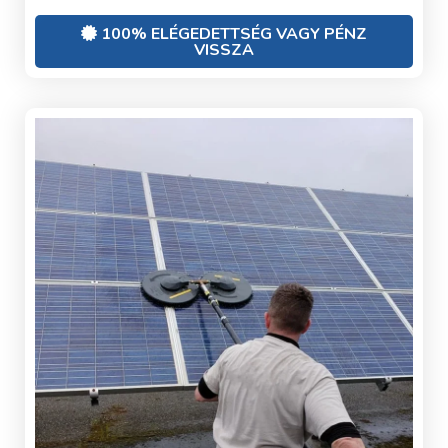
100% ELÉGEDETTSÉG VAGY PÉNZ
VISSZA