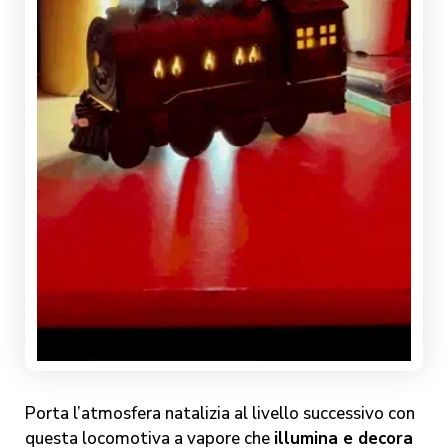
Porta l’atmosfera natalizia al livello successivo con
questa locomotiva a vapore che
illumina e decora