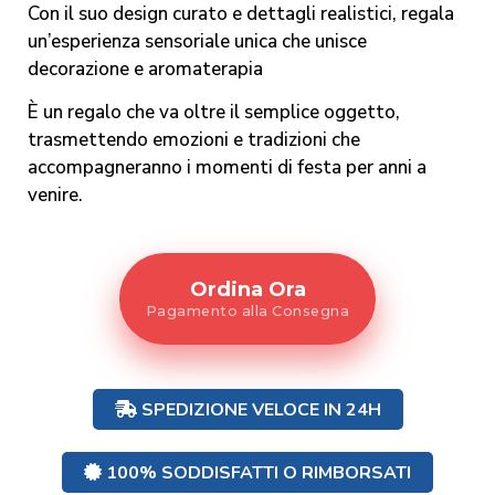
Con il suo design curato e dettagli realistici, regala
un’esperienza sensoriale unica che unisce
decorazione e aromaterapia
È un regalo che va oltre il semplice oggetto,
trasmettendo emozioni e tradizioni che
accompagneranno i momenti di festa per anni a
venire.
Ordina Ora
Pagamento alla Consegna
SPEDIZIONE VELOCE IN 24H
100% SODDISFATTI O RIMBORSATI