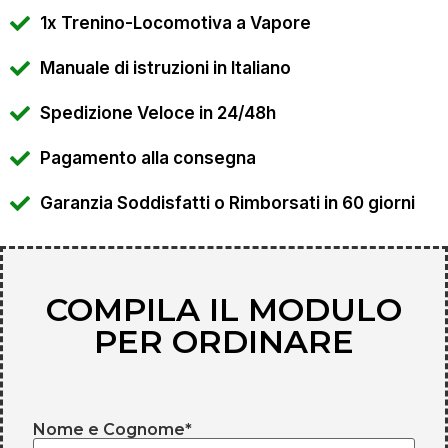
1x Trenino-Locomotiva a Vapore
Manuale di istruzioni in Italiano
Spedizione Veloce in 24/48h
Pagamento alla consegna
Garanzia Soddisfatti o Rimborsati in 60 giorni
COMPILA IL MODULO
PER ORDINARE
Nome e Cognome*