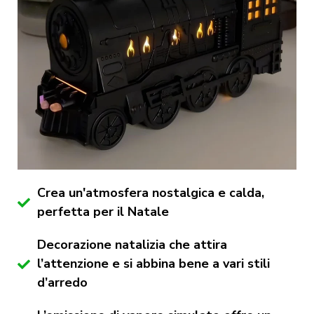
Crea un'atmosfera nostalgica e calda,
perfetta per il Natale
Decorazione natalizia che attira
l’attenzione e si abbina bene a vari stili
d’arredo