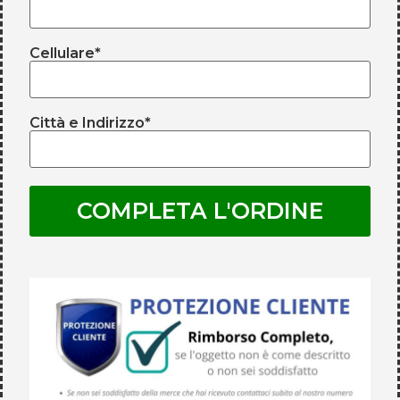
Cellulare*
Città e Indirizzo*