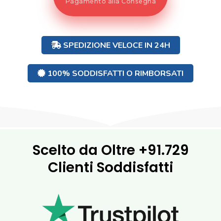
Pagamento alla Consegna
SPEDIZIONE VELOCE IN 24H
100% SODDISFATTI O RIMBORSATI
Scelto da Oltre
+91.729
Clienti Soddisfatti