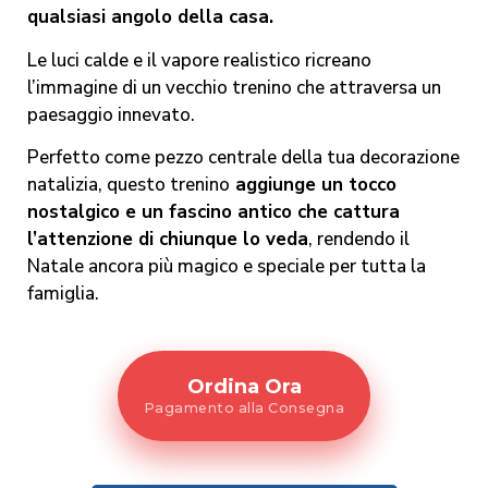
qualsiasi angolo della casa.
Le luci calde e il vapore realistico ricreano
l’immagine di un vecchio trenino che attraversa un
paesaggio innevato.
Perfetto come pezzo centrale della tua decorazione
natalizia, questo trenino
aggiunge un tocco
nostalgico e un fascino antico che cattura
l’attenzione di chiunque lo veda
, rendendo il
Natale ancora più magico e speciale per tutta la
famiglia.
Ordina Ora
Pagamento alla Consegna