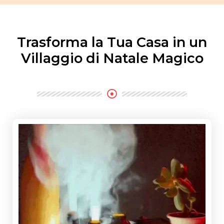
Trasforma la Tua Casa in un
Villaggio di Natale Magico