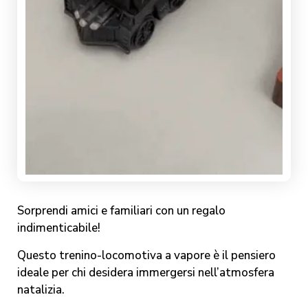
Sorprendi amici e familiari con un regalo
indimenticabile!
Questo trenino-locomotiva a vapore è il pensiero
ideale per chi desidera immergersi nell’atmosfera
natalizia.