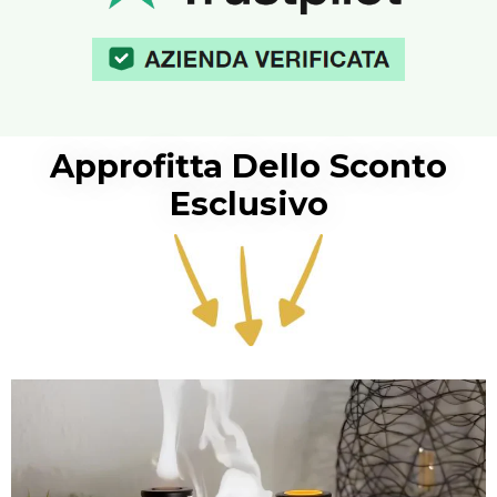
Approfitta Dello Sconto
Esclusivo