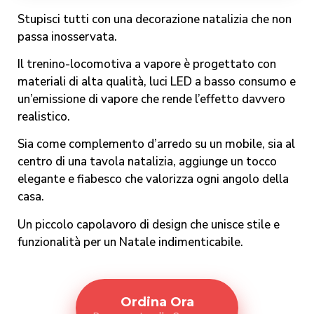
Stupisci tutti con una decorazione natalizia che non
passa inosservata.
Il trenino-locomotiva a vapore è progettato con
materiali di alta qualità, luci LED a basso consumo e
un’emissione di vapore che rende l’effetto davvero
realistico.
Sia come complemento d’arredo su un mobile, sia al
centro di una tavola natalizia, aggiunge un tocco
elegante e fiabesco che valorizza ogni angolo della
casa.
Un piccolo capolavoro di design che unisce stile e
funzionalità per un Natale indimenticabile.
Ordina Ora