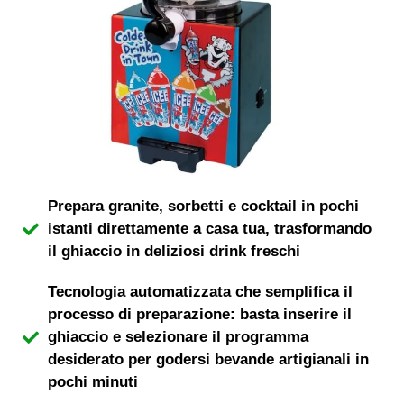
Prepara granite, sorbetti e cocktail in pochi
istanti direttamente a casa tua, trasformando
il ghiaccio in deliziosi drink freschi
Tecnologia automatizzata che semplifica il
processo di preparazione: basta inserire il
ghiaccio e selezionare il programma
desiderato per godersi bevande artigianali in
pochi minuti