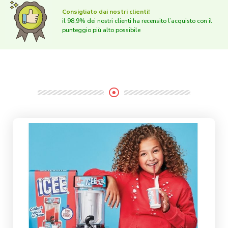
Consigliato dai nostri clienti!
il 98,9% dei nostri clienti ha recensito l’acquisto con il
punteggio più alto possibile