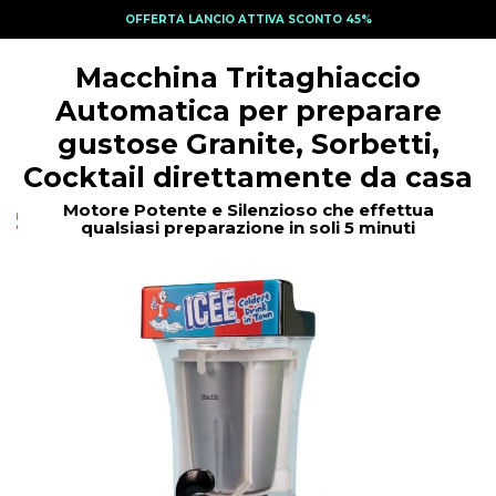
OFFERTA LANCIO ATTIVA SCONTO 45%
Macchina Tritaghiaccio
Automatica per preparare
gustose Granite, Sorbetti,
Cocktail direttamente da casa
Motore Potente e Silenzioso che effettua
qualsiasi preparazione in soli 5 minuti