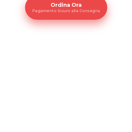
Ordina Ora
Pagamento Sicuro alla Consegna