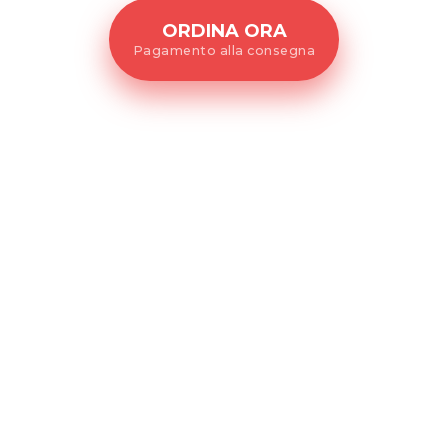
ORDINA ORA
Pagamento alla consegna