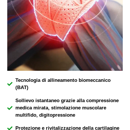
Tecnologia di allineamento biomeccanico
(BAT)
Sollievo istantaneo grazie alla compressione
medica mirata, stimolazione muscolare
multifido, digitopressione
Protezione e rivitalizzazione della cartilagine