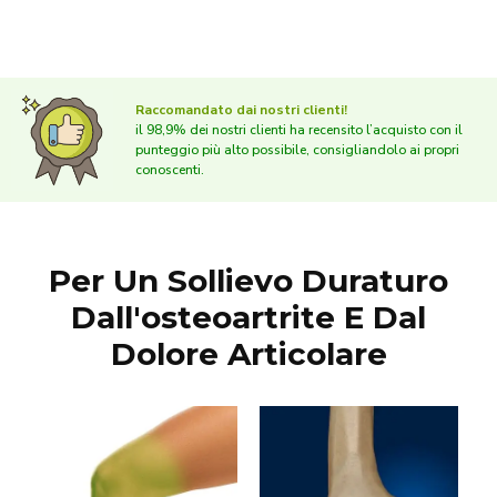
Raccomandato dai nostri clienti!
il 98,9% dei nostri clienti ha recensito l’acquisto con il
punteggio più alto possibile, consigliandolo ai propri
conoscenti.
Per Un Sollievo Duraturo
Dall'osteoartrite E Dal
Dolore Articolare