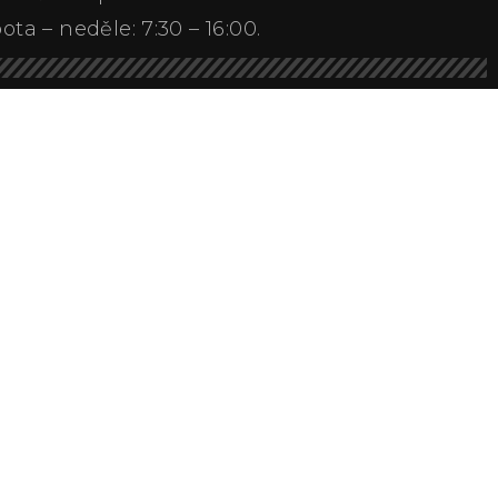
ota – neděle: 7:30 – 16:00.