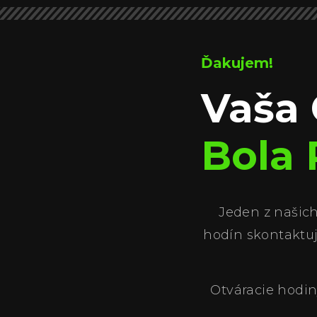
Ďakujem!
Vaša
Bola 
Jeden z našich
hodín skontaktuj
Otváracie hodin