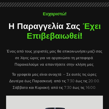
Ευχαριστώ!
Η Παραγγελία Σας
Έχει
Επιβεβαιωθεί!
Ένας από τους χειριστές μας θα επικοινωνήσει μαζί σας
σε λίγες ώρες για να οργανώσει τη μεταφορά.
Παρακαλούμε να απαντήσετε στην κλήση μας.
Τα γραφεία μας είναι ανοιχτά: – Σε αυτές τις ώρες:
Δευτέρα έως Παρασκευή: από τις 7:30 έως τις 20:00.
Σάββατο και Κυριακή: από τις 7:30 έως τις 16:00.