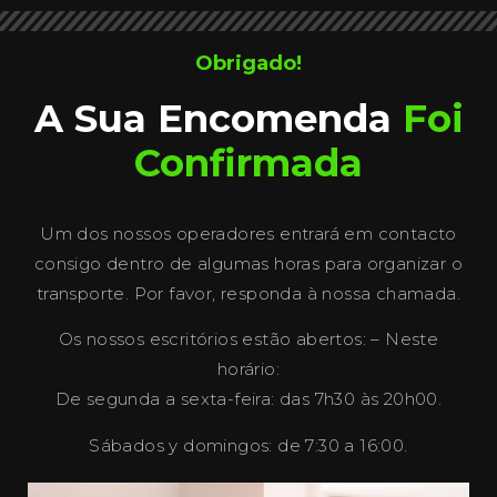
Obrigado!
A Sua Encomenda
Foi
Confirmada
Um dos nossos operadores entrará em contacto
consigo dentro de algumas horas para organizar o
transporte. Por favor, responda à nossa chamada.
Os nossos escritórios estão abertos: – Neste
horário:
De segunda a sexta-feira: das 7h30 às 20h00.
Sábados y domingos: de 7:30 a 16:00.