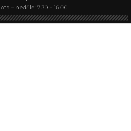
ota – neděle: 7:30 – 16:00.