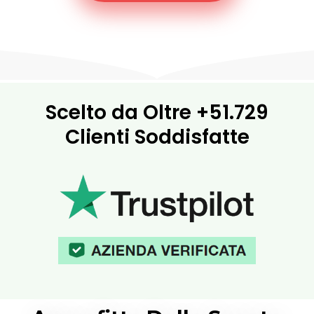
Scelto da Oltre
+51.729
Clienti Soddisfatte