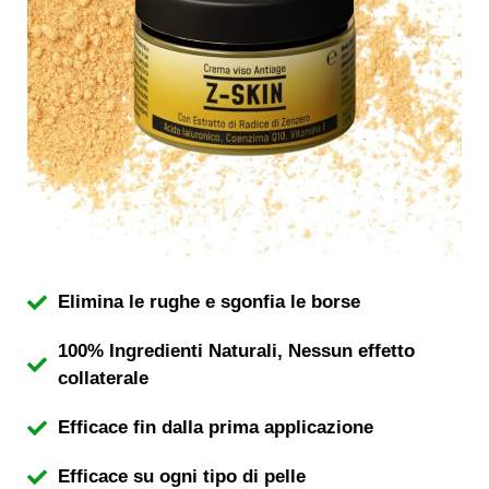
Elimina le rughe e sgonfia le borse
100% Ingredienti Naturali, Nessun effetto
collaterale
Efficace fin dalla prima applicazione
Efficace su ogni tipo di pelle