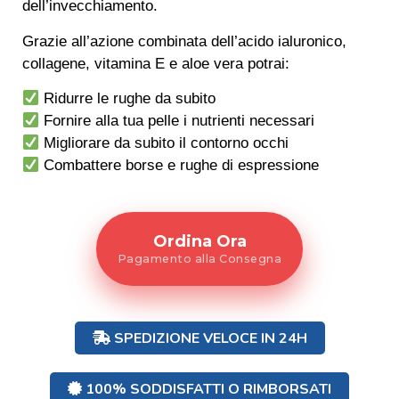
dell’invecchiamento.
Grazie all’azione combinata dell’acido ialuronico,
collagene, vitamina E e aloe vera potrai:
Ridurre le rughe da subito
Fornire alla tua pelle i nutrienti necessari
Migliorare da subito il contorno occhi
Combattere borse e rughe di espressione
Ordina Ora
Pagamento alla Consegna
SPEDIZIONE VELOCE IN 24H
100% SODDISFATTI O RIMBORSATI