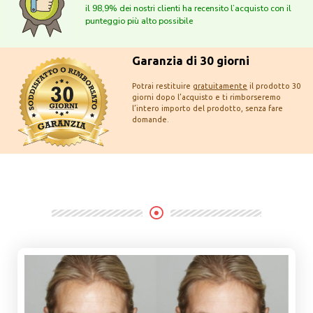
il 98,9% dei nostri clienti ha recensito l’acquisto con il
punteggio più alto possibile
Garanzia di 30 giorni
Potrai restituire
gratuitamente
il prodotto 30
giorni dopo l’acquisto e ti rimborseremo
l’intero importo del prodotto, senza fare
domande.