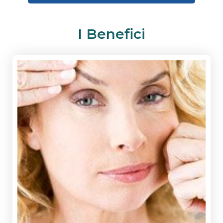
I Benefici