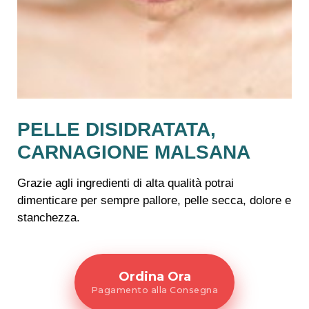
PELLE DISIDRATATA,
CARNAGIONE MALSANA
Grazie agli ingredienti di alta qualità potrai
dimenticare per sempre pallore, pelle secca, dolore e
stanchezza.
Ordina Ora
Pagamento alla Consegna