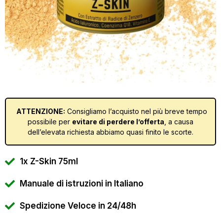
ATTENZIONE:
Consigliamo l’acquisto nel più breve tempo
possibile per
evitare di perdere l’offerta
, a causa
dell’elevata richiesta abbiamo quasi finito le scorte.
1x Z-Skin 75ml
Manuale di istruzioni in Italiano
Spedizione Veloce in 24/48h