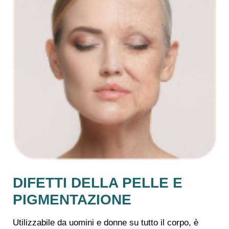
DIFETTI DELLA PELLE E
PIGMENTAZIONE
Utilizzabile da uomini e donne su tutto il corpo, è