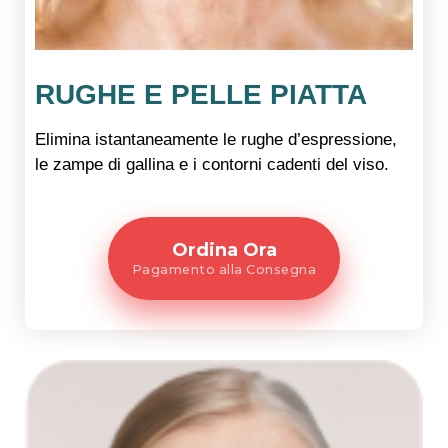
RUGHE E PELLE PIATTA
Elimina istantaneamente le rughe d’espressione,
le zampe di gallina e i contorni cadenti del viso.
Ordina Ora
Pagamento alla Consegna