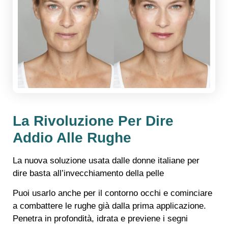
La Rivoluzione Per Dire
Addio Alle Rughe
La nuova soluzione usata dalle donne italiane per
dire basta all’invecchiamento della pelle
Puoi usarlo anche per il contorno occhi e cominciare
a combattere le rughe già dalla prima applicazione.
Penetra in profondità, idrata e previene i segni