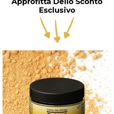
Approfitta Dello Sconto
Esclusivo