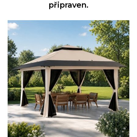
připraven.