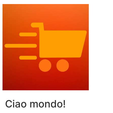
Ciao mondo!