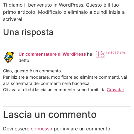
Ti diamo il benvenuto in WordPress. Questo è il tuo
primo articolo. Modificalo o eliminalo e quindi inizia a
scrivere!
Una risposta
19 Aprile 2023 alle
Un commentatore di WordPress
ha
15:20
detto:
Ciao, questo è un commento.
Per iniziare a moderare, modificare ed eliminare commenti, vai
alla schermata dei commenti nella bacheca.
Gli avatar di chi lascia un commento sono forniti da
Gravatar
.
Lascia un commento
Devi essere
connesso
per inviare un commento.